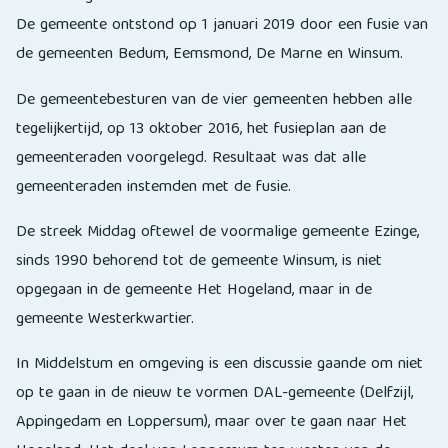
De gemeente ontstond op 1 januari 2019 door een fusie van
de gemeenten Bedum, Eemsmond, De Marne en Winsum.
De gemeentebesturen van de vier gemeenten hebben alle
tegelijkertijd, op 13 oktober 2016, het fusieplan aan de
gemeenteraden voorgelegd. Resultaat was dat alle
gemeenteraden instemden met de fusie.
De streek Middag oftewel de voormalige gemeente Ezinge,
sinds 1990 behorend tot de gemeente Winsum, is niet
opgegaan in de gemeente Het Hogeland, maar in de
gemeente Westerkwartier.
In Middelstum en omgeving is een discussie gaande om niet
op te gaan in de nieuw te vormen DAL-gemeente (Delfzijl,
Appingedam en Loppersum), maar over te gaan naar Het