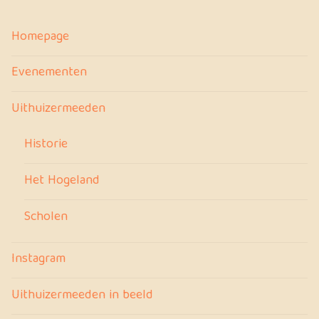
Homepage
Evenementen
Uithuizermeeden
Historie
Het Hogeland
Scholen
Instagram
Uithuizermeeden in beeld